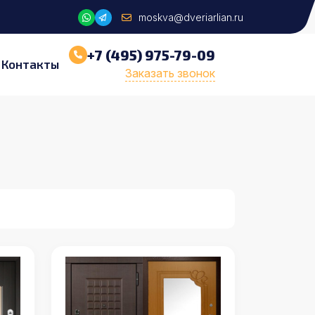
moskva@dveriarlian.ru
+7 (495) 975-79-09
Контакты
Заказать звонок