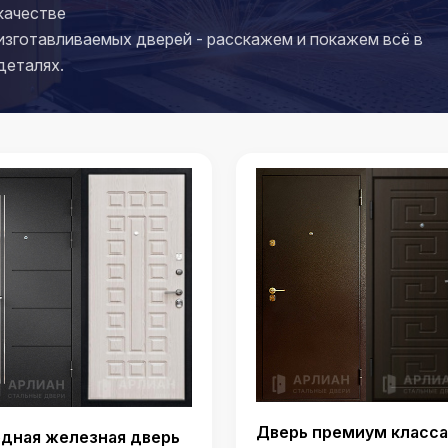
качестве
изготавливаемых дверей - расскажем и покажем всё в
деталях.
Дверь премиум класса
дная железная дверь