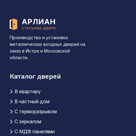
Производство и установка
металлических входных дверей на
заказ в Истре и Московской
области.
Каталог дверей
В квартиру
В частный дом
С терморазрывом
С зеркалом
C МДФ панелями