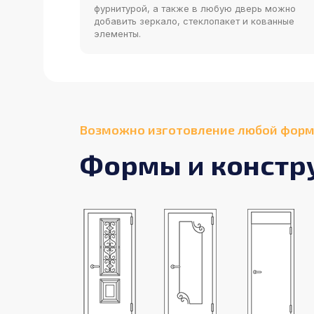
фурнитурой, а также в любую дверь можно
добавить зеркало, стеклопакет и кованные
элементы.
Возможно изготовление любой форм
Формы и констр