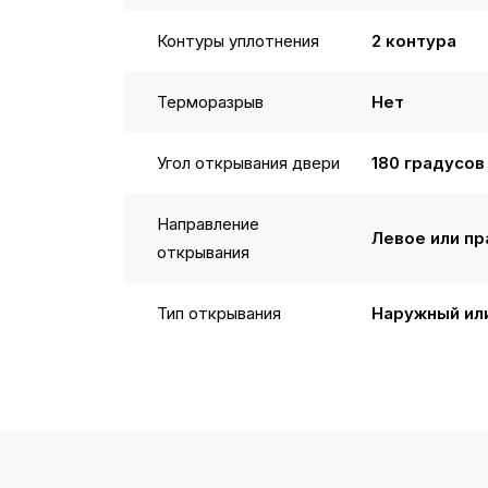
Контуры уплотнения
2 контура
Терморазрыв
Нет
Угол открывания двери
180 градусов
Направление
Левое или пр
открывания
Тип открывания
Наружный ил