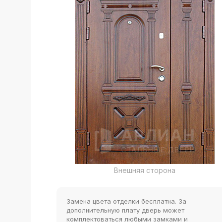
Внешняя сторона
Замена цвета отделки бесплатна. За
дополнительную плату дверь может
комплектоваться любыми замками и