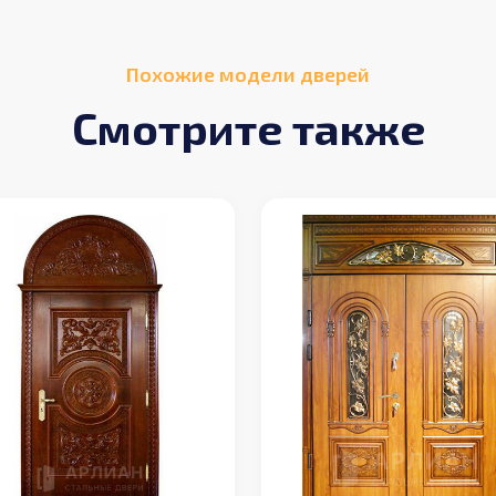
Похожие модели дверей
Смотрите также