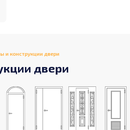
ы и конструкции двери
укции двери