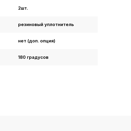
2шт.
резиновый уплотнитель
нет (доп. опция)
180 градусов